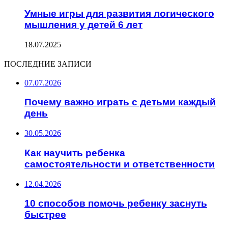
Умные игры для развития логического
мышления у детей 6 лет
18.07.2025
ПОСЛЕДНИЕ ЗАПИСИ
07.07.2026
Почему важно играть с детьми каждый
день
30.05.2026
Как научить ребенка
самостоятельности и ответственности
12.04.2026
10 способов помочь ребенку заснуть
быстрее