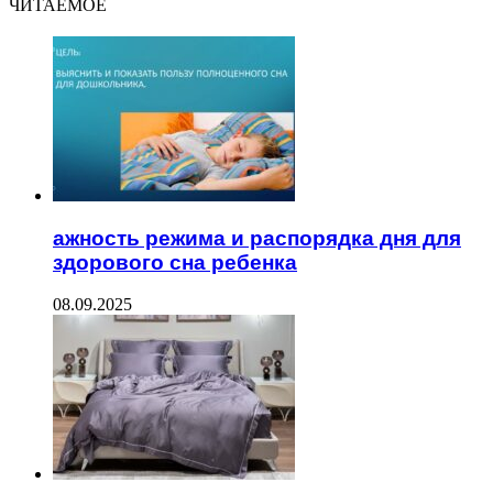
ЧИТАЕМОЕ
ажность режима и распорядка дня для
здорового сна ребенка
08.09.2025