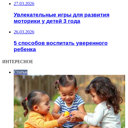
27.03.2026
Увлекательные игры для развития
моторики у детей 3 года
26.03.2026
5 способов воспитать уверенного
ребенка
ИНТЕРЕСНОЕ
Статьи