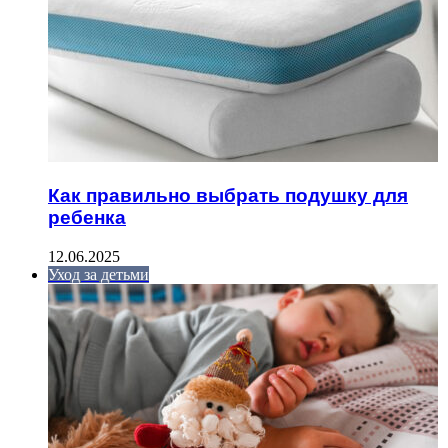
Как правильно выбрать подушку для
ребенка
12.06.2025
Уход за детьми