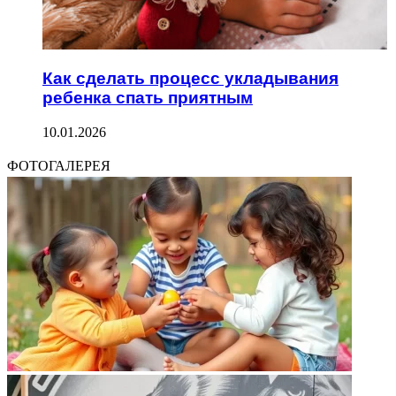
Как сделать процесс укладывания
ребенка спать приятным
10.01.2026
ФОТОГАЛЕРЕЯ