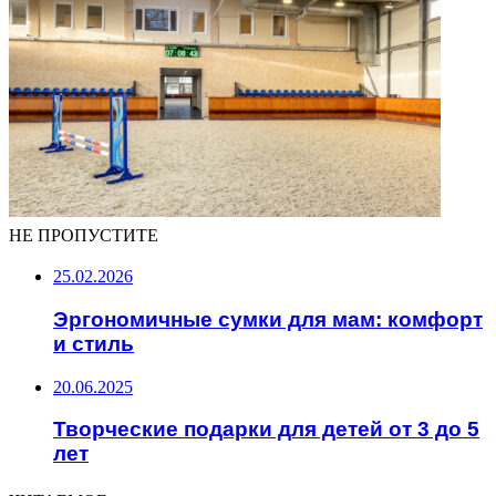
НЕ ПРОПУСТИТЕ
25.02.2026
Эргономичные сумки для мам: комфорт
и стиль
20.06.2025
Творческие подарки для детей от 3 до 5
лет