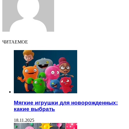
ЧИТАЕМОЕ
Мягкие игрушки для новорожденных:
какие выбрать
18.11.2025