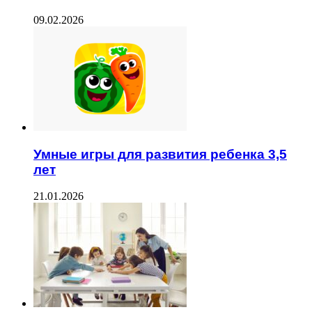
09.02.2026
Умные игры для развития ребенка 3,5
лет
21.01.2026