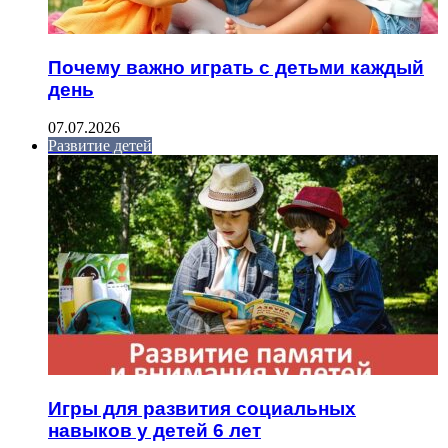
Почему важно играть с детьми каждый
день
07.07.2026
Развитие детей
Игры для развития социальных
навыков у детей 6 лет