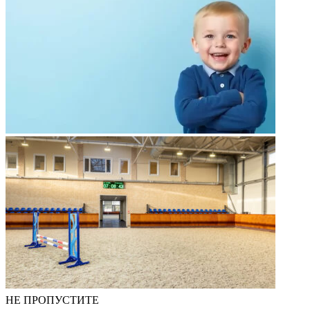
НЕ ПРОПУСТИТЕ