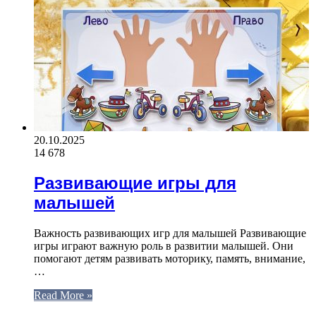
20.10.2025
14 678
Развивающие игры для
малышей
Важность развивающих игр для малышей Развивающие
игры играют важную роль в развитии малышей. Они
помогают детям развивать моторику, память, внимание,
…
Read More »