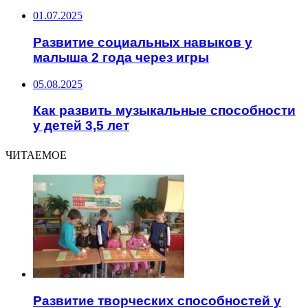
01.07.2025
Развитие социальных навыков у
малыша 2 года через игры
05.08.2025
Как развить музыкальные способности
у детей 3,5 лет
ЧИТАЕМОЕ
Развитие творческих способностей у