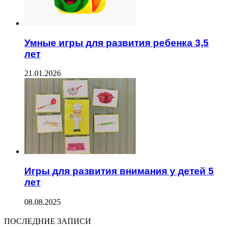
Умные игры для развития ребенка 3,5
лет
21.01.2026
Игры для развития внимания у детей 5
лет
08.08.2025
ПОСЛЕДНИЕ ЗАПИСИ