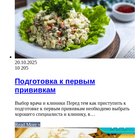
20.10.2025
10 205
Подготовка к первым
прививкам
Выбор врача и клиники Перед тем как приступить к
подготовке к первым прививкам необходимо выбрать
хорошего специалиста и клинику, в…
Read More »