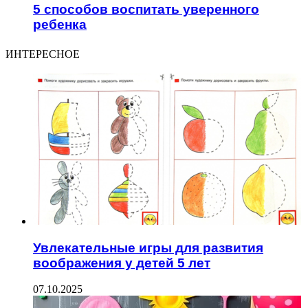
5 способов воспитать уверенного
ребенка
ИНТЕРЕСНОЕ
Увлекательные игры для развития
воображения у детей 5 лет
07.10.2025