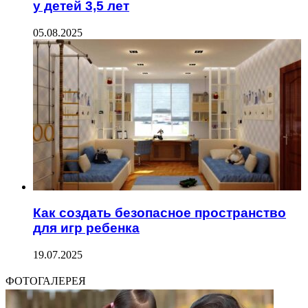
у детей 3,5 лет
05.08.2025
Как создать безопасное пространство
для игр ребенка
19.07.2025
ФОТОГАЛЕРЕЯ