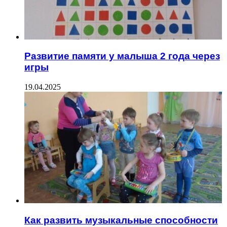
Развитие памяти у малыша 2 года через
игры
19.04.2025
Как развить музыкальные способности