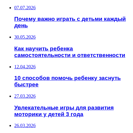
07.07.2026
Почему важно играть с детьми каждый
день
30.05.2026
Как научить ребенка
самостоятельности и ответственности
12.04.2026
10 способов помочь ребенку заснуть
быстрее
27.03.2026
Увлекательные игры для развития
моторики у детей 3 года
26.03.2026