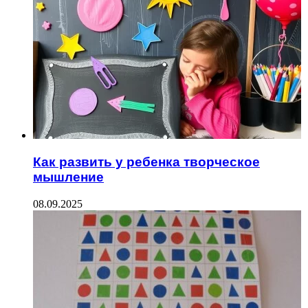
Как развить у ребенка творческое
мышление
08.09.2025