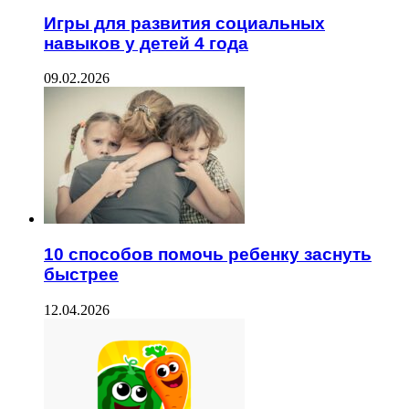
Игры для развития социальных
навыков у детей 4 года
09.02.2026
10 способов помочь ребенку заснуть
быстрее
12.04.2026