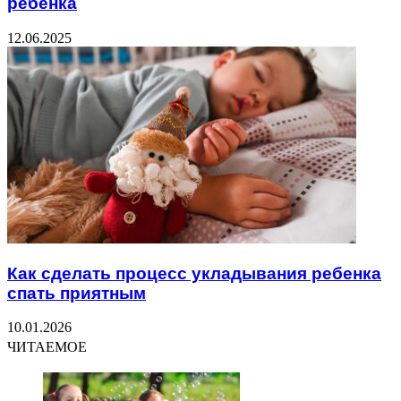
ребенка
12.06.2025
Как сделать процесс укладывания ребенка
спать приятным
10.01.2026
ЧИТАЕМОЕ