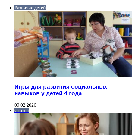
Развитие детей
Игры для развития социальных
навыков у детей 4 года
09.02.2026
Статьи