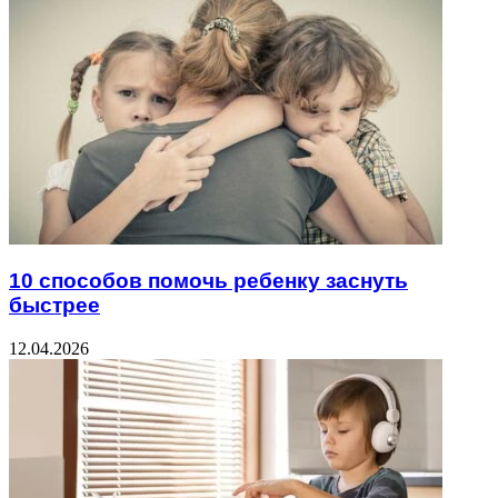
10 способов помочь ребенку заснуть
быстрее
12.04.2026