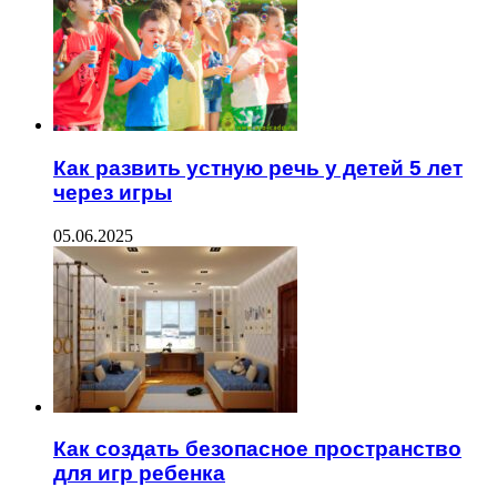
Как развить устную речь у детей 5 лет
через игры
05.06.2025
Как создать безопасное пространство
для игр ребенка