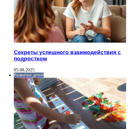
Секреты успешного взаимодействия с
подростком
05.08.2025
Развитие детей