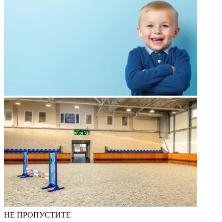
НЕ ПРОПУСТИТЕ