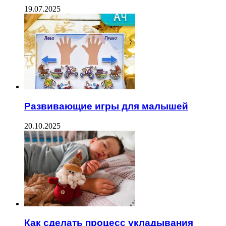
19.07.2025
Развивающие игры для малышей
20.10.2025
Как сделать процесс укладывания