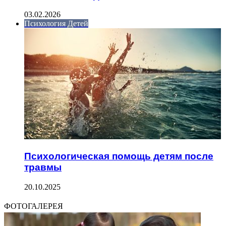
03.02.2026
Психология Детей
Психологическая помощь детям после
травмы
20.10.2025
ФОТОГАЛЕРЕЯ