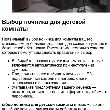
Выбор ночника для детской
комнаты
Правильный выбор ночника для комнаты вашего
малыша имеет большое значение для создания уютной и
безопасной обстановки. Рассмотрим несколько советов,
которые помогут вам сделать правильный выбор.
Выбирайте ночники с датчиком темноты, которые
включаются автоматически при наступлении
сумерек.
Предпочтительнее выбирать ночники с LED-
подсветкой, так как они не нагреваются и
экономичны в использовании.
Учитывайте предпочтения вашего ребенка —
возможно, он захочет ночник в форме его любимого
персонажа.
ыбор ночника для детской комнаты
в теме «6 со ето
по ыбору ночника для комнаты ребенка» важно