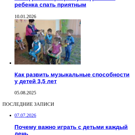
ребенка спать приятным
10.01.2026
Как развить музыкальные способности
у детей 3,5 лет
05.08.2025
ПОСЛЕДНИЕ ЗАПИСИ
07.07.2026
Почему важно играть с детьми каждый
день