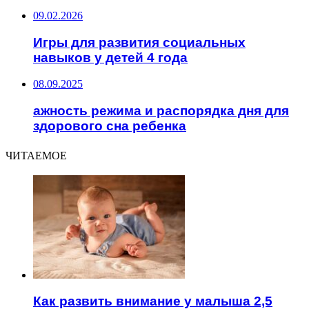
09.02.2026
Игры для развития социальных
навыков у детей 4 года
08.09.2025
ажность режима и распорядка дня для
здорового сна ребенка
ЧИТАЕМОЕ
Как развить внимание у малыша 2,5