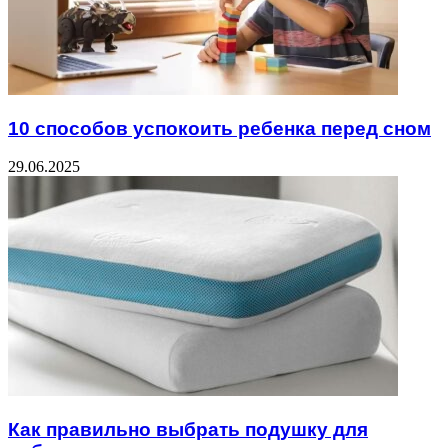
10 способов успокоить ребенка перед сном
29.06.2025
Как правильно выбрать подушку для