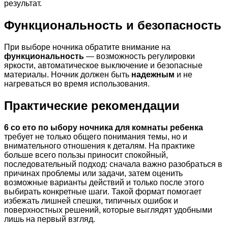
результат.
Функциональность и безопасность
При выборе ночника обратите внимание на
функциональность
— возможность регулировки
яркости, автоматическое выключение и безопасные
материалы. Ночник должен быть
надежным
и не
нагреваться во время использования.
Практические рекомендации
6 со ето по ыбору ночника для комнаты ребенка
требует не только общего понимания темы, но и
внимательного отношения к деталям. На практике
больше всего пользы приносит спокойный,
последовательный подход: сначала важно разобраться в
причинах проблемы или задачи, затем оценить
возможные варианты действий и только после этого
выбирать конкретные шаги. Такой формат помогает
избежать лишней спешки, типичных ошибок и
поверхностных решений, которые выглядят удобными
лишь на первый взгляд.