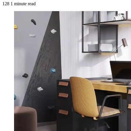
128
1 minute read