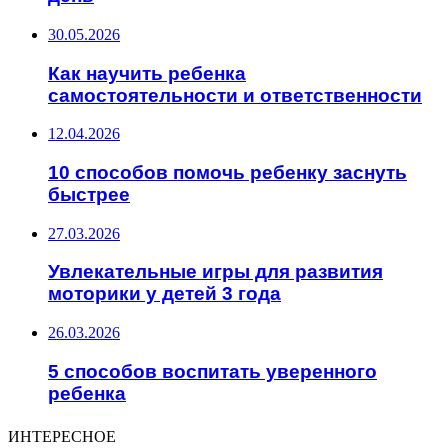
30.05.2026
Как научить ребенка
самостоятельности и ответственности
12.04.2026
10 способов помочь ребенку заснуть
быстрее
27.03.2026
Увлекательные игры для развития
моторики у детей 3 года
26.03.2026
5 способов воспитать уверенного
ребенка
ИНТЕРЕСНОЕ