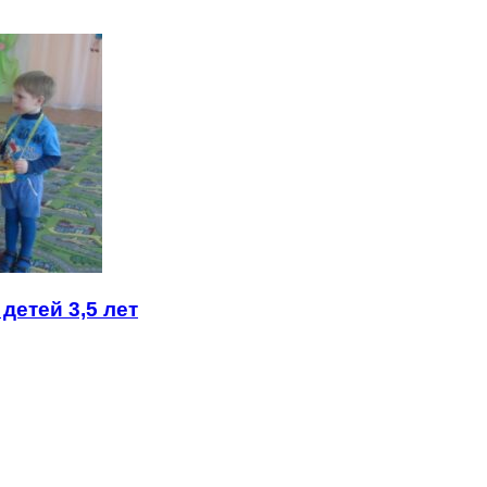
детей 3,5 лет