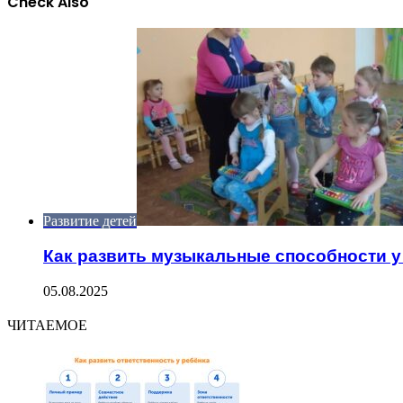
Check Also
Close
Развитие детей
Как развить музыкальные способности у 
05.08.2025
ЧИТАЕМОЕ