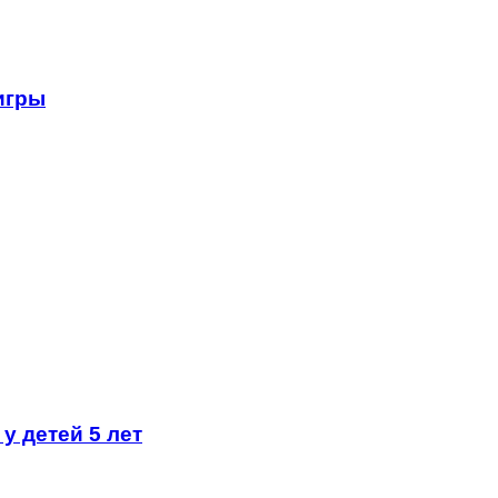
 игры
у детей 5 лет