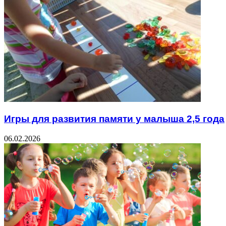
Игры для развития памяти у малыша 2,5 года
06.02.2026