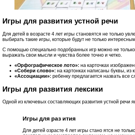
Игры для развития устной речи
Для детей в возрасте 4 лет игры становятся не только 
выбирать такие игры, которые будут не только интересным
С помощью специально подобранных игр можно не только 
выражать свои мысли и чувства более точно и четко.
«Орфографическое лото»:
на карточках изображен
«Собери слово»:
на картонках написаны буквы, из к
«Ассоциации»:
ребенку предлагается назвать все с
Игры для развития лексики
Одной из ключевых составляющих развития устной речи я
Игры для раз ития
Для детей озрасте 4 лет игры стано ятся не только