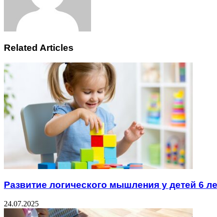
Related Articles
Развитие логического мышления у детей 6 ле
24.07.2025