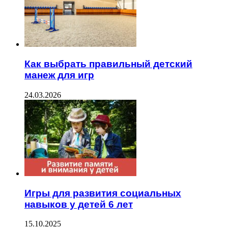
Как выбрать правильный детский
манеж для игр
24.03.2026
Игры для развития социальных
навыков у детей 6 лет
15.10.2025