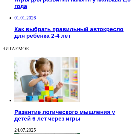
года
01.01.2026
Как выбрать правильный автокресло
для ребенка 2-4 лет
ЧИТАЕМОЕ
Развитие логического мышления у
детей 6 лет через игры
24.07.2025