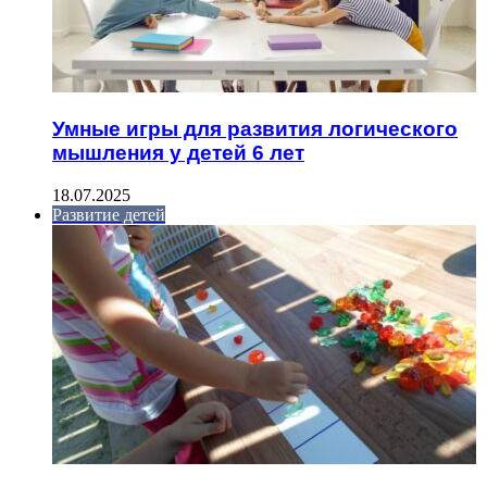
Умные игры для развития логического
мышления у детей 6 лет
18.07.2025
Развитие детей