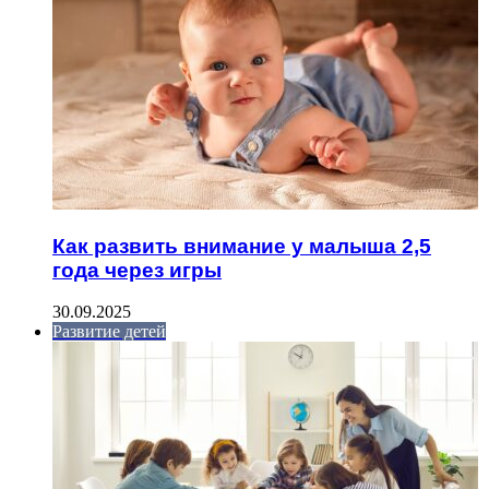
Как развить внимание у малыша 2,5
года через игры
30.09.2025
Развитие детей