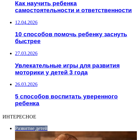
Как научить ребенка
самостоятельности и ответственности
12.04.2026
10 способов помочь ребенку заснуть
быстрее
27.03.2026
Увлекательные игры для развития
моторики у детей 3 года
26.03.2026
5 способов воспитать уверенного
ребенка
ИНТЕРЕСНОЕ
Развитие детей