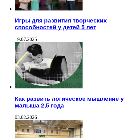
Игры для развития творческих
способностей у детей 5 лет
19.07.2025
Как развить логическое мышление у
малыша 2,5 года
03.02.2026