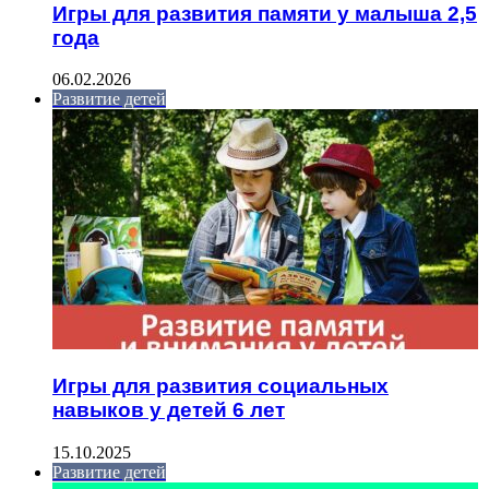
Игры для развития памяти у малыша 2,5
года
06.02.2026
Развитие детей
Игры для развития социальных
навыков у детей 6 лет
15.10.2025
Развитие детей