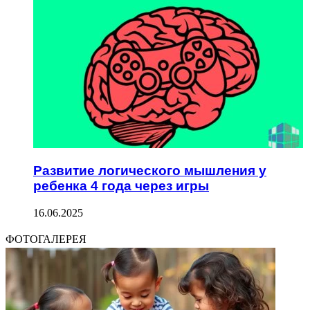
Развитие логического мышления у
ребенка 4 года через игры
16.06.2025
ФОТОГАЛЕРЕЯ