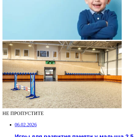
НЕ ПРОПУСТИТЕ
06.02.2026
Игры для развития памяти у малыша 2,5