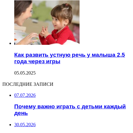
Как развить устную речь у малыша 2,5
года через игры
05.05.2025
ПОСЛЕДНИЕ ЗАПИСИ
07.07.2026
Почему важно играть с детьми каждый
день
30.05.2026