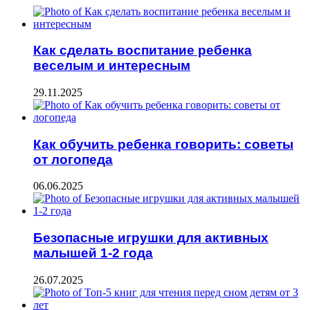
Как сделать воспитание ребенка
веселым и интересным
29.11.2025
Как обучить ребенка говорить: советы
от логопеда
06.06.2025
Безопасные игрушки для активных
малышей 1-2 года
26.07.2025