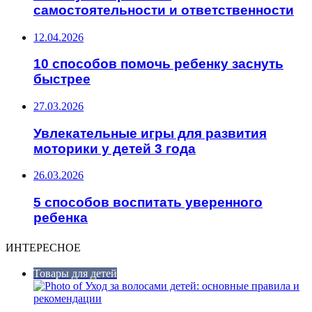
самостоятельности и ответственности
12.04.2026
10 способов помочь ребенку заснуть
быстрее
27.03.2026
Увлекательные игры для развития
моторики у детей 3 года
26.03.2026
5 способов воспитать уверенного
ребенка
ИНТЕРЕСНОЕ
Товары для детей