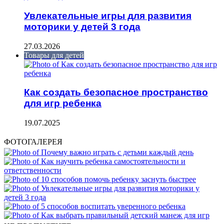
Увлекательные игры для развития
моторики у детей 3 года
27.03.2026
Товары для детей
Как создать безопасное пространство
для игр ребенка
19.07.2025
ФОТОГАЛЕРЕЯ