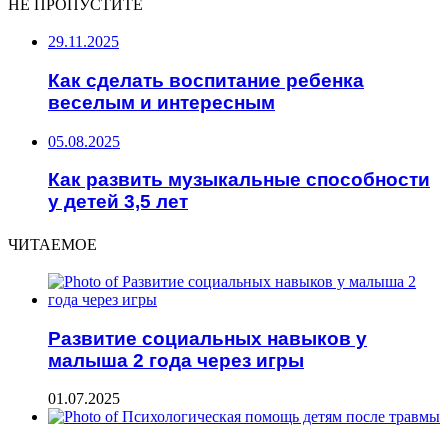
НЕ ПРОПУСТИТЕ
29.11.2025
Как сделать воспитание ребенка
веселым и интересным
05.08.2025
Как развить музыкальные способности
у детей 3,5 лет
ЧИТАЕМОЕ
Развитие социальных навыков у
малыша 2 года через игры
01.07.2025