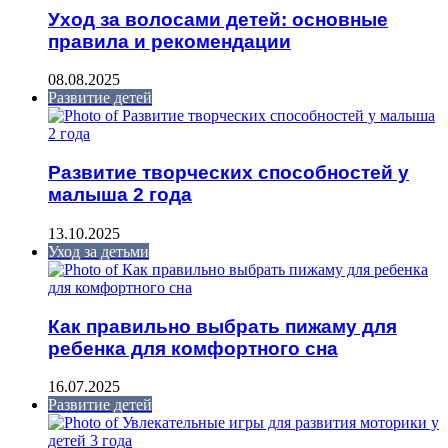
Уход за волосами детей: основные
правила и рекомендации
08.08.2025
Развитие детей
Развитие творческих способностей у
малыша 2 года
13.10.2025
Уход за детьми
Как правильно выбрать пижаму для
ребенка для комфортного сна
16.07.2025
Развитие детей