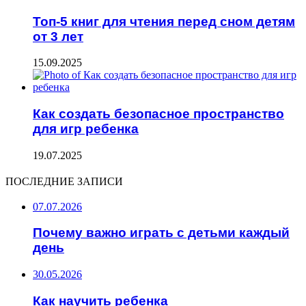
Топ-5 книг для чтения перед сном детям
от 3 лет
15.09.2025
Как создать безопасное пространство
для игр ребенка
19.07.2025
ПОСЛЕДНИЕ ЗАПИСИ
07.07.2026
Почему важно играть с детьми каждый
день
30.05.2026
Как научить ребенка