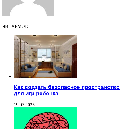
ЧИТАЕМОЕ
Как создать безопасное пространство
для игр ребенка
19.07.2025