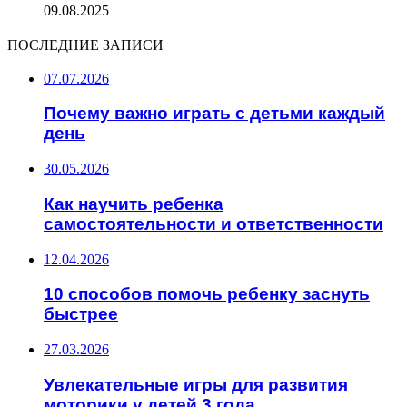
09.08.2025
ПОСЛЕДНИЕ ЗАПИСИ
07.07.2026
Почему важно играть с детьми каждый
день
30.05.2026
Как научить ребенка
самостоятельности и ответственности
12.04.2026
10 способов помочь ребенку заснуть
быстрее
27.03.2026
Увлекательные игры для развития
моторики у детей 3 года