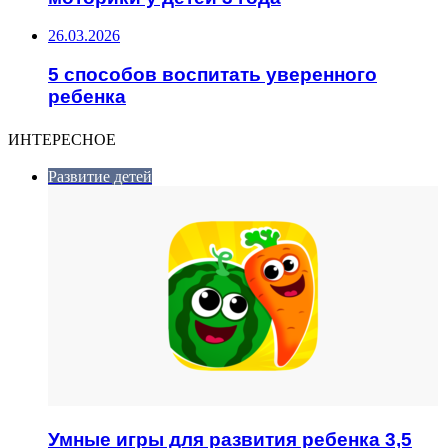
26.03.2026
5 способов воспитать уверенного
ребенка
ИНТЕРЕСНОЕ
Развитие детей
Умные игры для развития ребенка 3,5