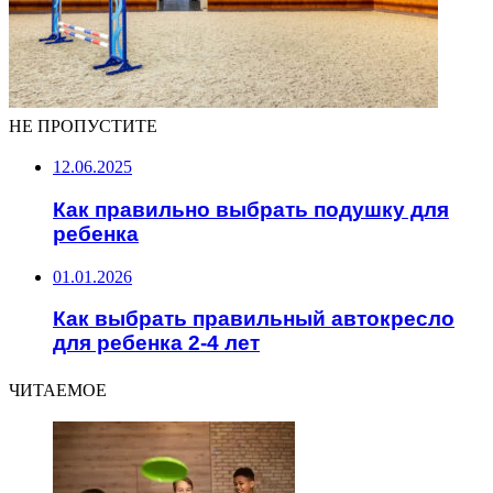
НЕ ПРОПУСТИТЕ
12.06.2025
Как правильно выбрать подушку для
ребенка
01.01.2026
Как выбрать правильный автокресло
для ребенка 2-4 лет
ЧИТАЕМОЕ