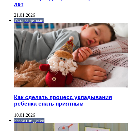
лет
21.01.2026
Уход за детьми
Как сделать процесс укладывания
ребенка спать приятным
10.01.2026
Развитие детей