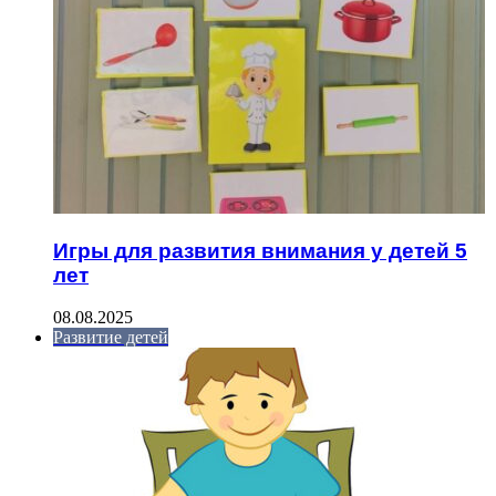
Игры для развития внимания у детей 5
лет
08.08.2025
Развитие детей