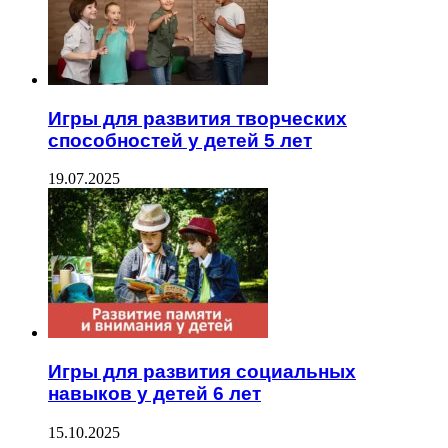
Игры для развития творческих
способностей у детей 5 лет
19.07.2025
Игры для развития социальных
навыков у детей 6 лет
15.10.2025