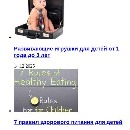
Развивающие игрушки для детей от 1
года до 3 лет
14.12.2025
7 правил здорового питания для детей