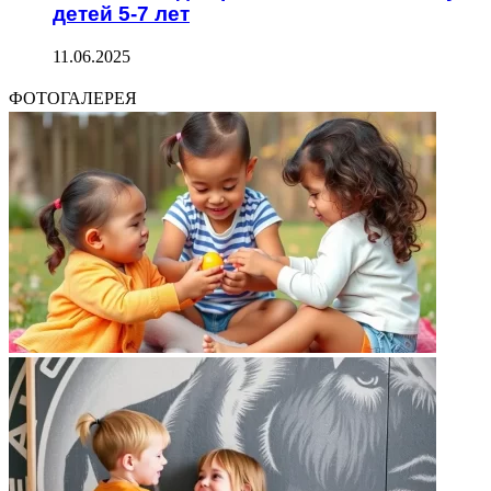
детей 5-7 лет
11.06.2025
ФОТОГАЛЕРЕЯ