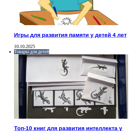
Игры для развития памяти у детей 4 лет
10.10.2025
Товары для детей
Топ-10 книг для развития интеллекта у