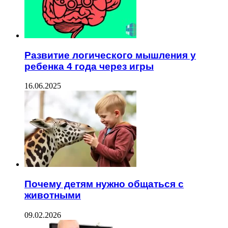
Развитие логического мышления у
ребенка 4 года через игры
16.06.2025
Почему детям нужно общаться с
животными
09.02.2026